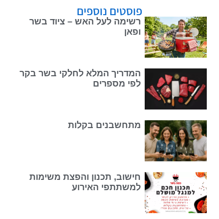
פוסטים נוספים
רשימה לעל האש – ציוד בשר
ופאן
המדריך המלא לחלקי בשר בקר
לפי מספרים
מתחשבנים בקלות
חישוב, תכנון והפצת משימות
למשתתפי האירוע