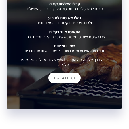
קבלו המלצות קנייה
דאגנו להציע לכם בדיוק מה שצריך לאירוע המושלם.
נהלו משימות לאירוע
חלקו תפקידים בקלות בין המשתתפים.
התאימו ציוד בקלות
צרו רשימת ציוד מותאמת אישית כדי שלא תשכחו דבר.
שמרו ושיתפו
תכננו את האירוע ושמרו אותו, או שתפו אותו עם חברים.
כל זה דרך שליחה מה הwhatsapp שלכם מבלי להזין מספרי
טלפון
תכננו עכשיו