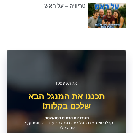
טריוויה – על האש
אל תפספסו
תכננו את המנגל הבא
שלכם בקלות!
חשבו את הכמות המושלמת
קבלו חישוב מדויק של כמה בשר צריך עבור כל משתתף, לפי
סוגי אכילה.