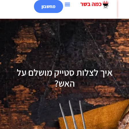
מחשבון
איך לצלות סטייק מושלם על
האש?