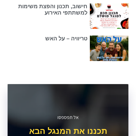
חישוב, תכנון והפצת משימות
למשתתפי האירוע
טריוויה – על האש
אל תפספסו
תכננו את המנגל הבא