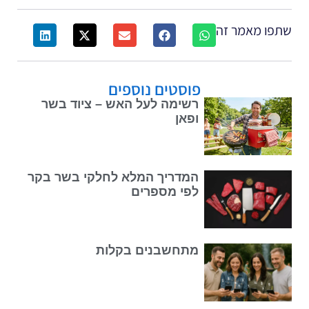
פו מאמר זה
פוסטים נוספים
רשימה לעל האש – ציוד בשר
ופאן
המדריך המלא לחלקי בשר בקר
לפי מספרים
מתחשבנים בקלות