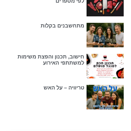
לפי מספרים
מתחשבנים בקלות
חישוב, תכנון והפצת משימות
למשתתפי האירוע
טריוויה – על האש