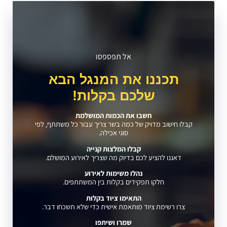
אל תפספסו
תכננו את המנגל הבא
שלכם בקלות!
חשבו את הכמות המושלמת
קבלו חישוב מדויק של כמה בשר צריך עבור כל משתתף, לפי
סוגי אכילה.
קבלו המלצות קנייה
דאגנו להציע לכם בדיוק מה שצריך לאירוע המושלם.
נהלו משימות לאירוע
חלקו תפקידים בקלות בין המשתתפים.
התאימו ציוד בקלות
צרו רשימת ציוד מותאמת אישית כדי שלא תשכחו דבר.
שמרו ושיתפו