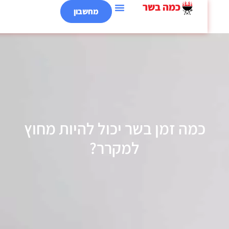
מחשבון
כמה זמן בשר יכול להיות מחוץ
למקרר?