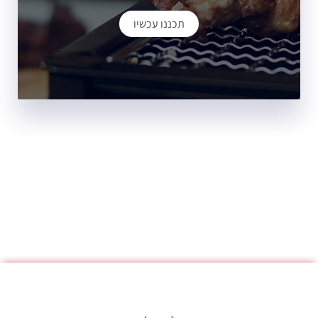
תכננו עכשיו