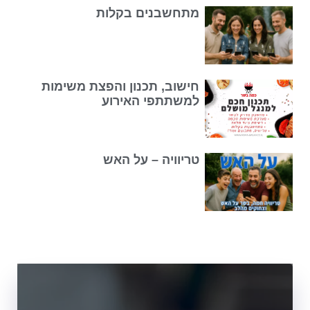
מתחשבנים בקלות
חישוב, תכנון והפצת משימות
למשתתפי האירוע
טריוויה – על האש