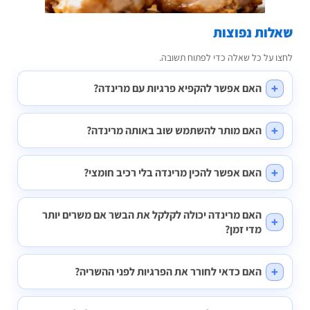
לות נפוצות
ו על כל שאלה כדי לפתוח תשובה.
האם אפשר להקפיא פרגיות עם מרינדה?
האם מותר להשתמש שוב באותה מרינדה?
האם אפשר להכין מרינדה בלי רכיב חומצי?
האם מרינדה יכולה לקלקל את הבשר אם משרים יותר
מדי זמן?
האם כדאי לחורר את הפרגיות לפני ההשריה?