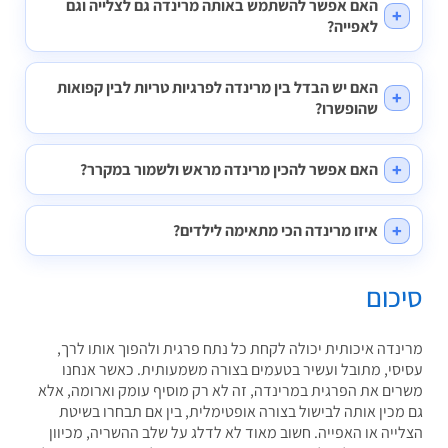
האם אפשר להשתמש באותה מרינדה גם לצלייה וגם
לאפייה?
האם יש הבדל בין מרינדה לפרגיות טריות לבין קפואות
שהופשרו?
האם אפשר להכין מרינדה מראש ולשמור במקרר?
איזו מרינדה הכי מתאימה לילדים?
כום
נדה איכותית יכולה לקחת כל נתח פרגית ולהפוך אותו לרך,
סי, מתובל ועשיר בטעמים בצורה משמעותית. כאשר אנחנו
ים את הפרגית במרינדה, זה לא רק מוסיף עומק וארומה, אלא
מכין אותה לבישול בצורה אופטימלית, בין אם תבחרו בשיטת
ייה או האפייה. חשוב מאוד לא לדלג על שלב ההשריה, מכיוון