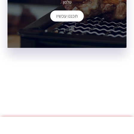
טלפון
תכננו עכשיו