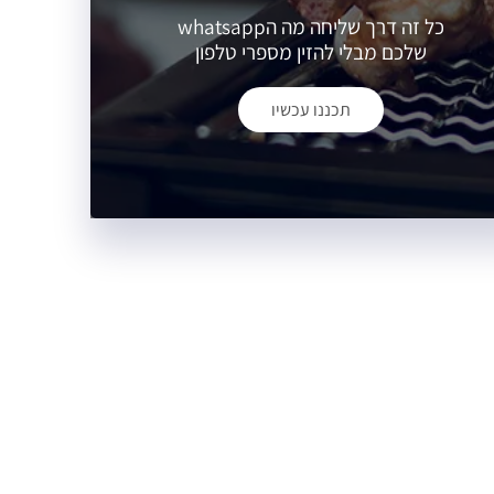
כל זה דרך שליחה מה הwhatsapp
שלכם מבלי להזין מספרי טלפון
תכננו עכשיו