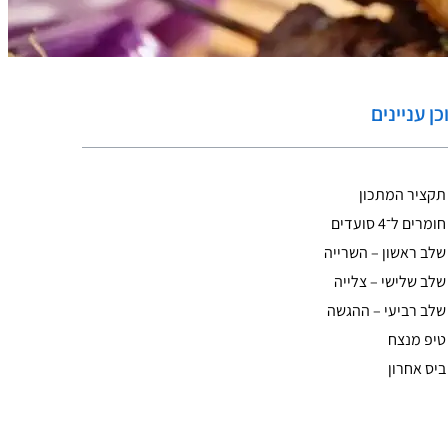
כן עניינים
תקציר המתכון
חומרים ל־4 סועדים
שלב ראשון – השרייה
שלב שלישי – צלייה
שלב רביעי – ההגשה
טיפ מנצח
ביס אחרון