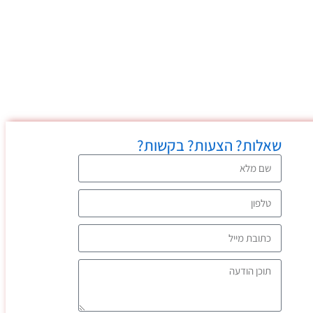
שאלות? הצעות? בקשות?