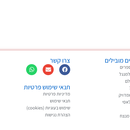
ם מובילים
צרו קשר
פרים
למנגל
לם
תנאי שימוש פרטיות
מדיניות פרטיות
ומדויק
תנאי שימוש
לאסי
שימוש בעוגיות (cookies)
הצהרת נגישות
 מנצח