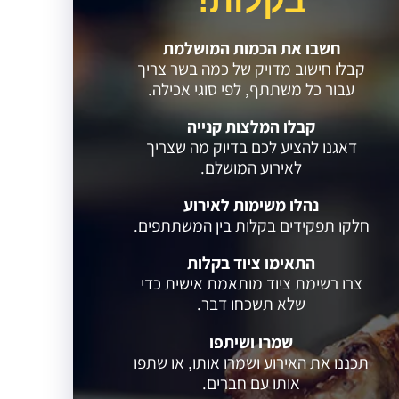
בקלות!
חשבו את הכמות המושלמת
קבלו חישוב מדויק של כמה בשר צריך
עבור כל משתתף, לפי סוגי אכילה.
קבלו המלצות קנייה
דאגנו להציע לכם בדיוק מה שצריך
לאירוע המושלם.
נהלו משימות לאירוע
חלקו תפקידים בקלות בין המשתתפים.
התאימו ציוד בקלות
צרו רשימת ציוד מותאמת אישית כדי
שלא תשכחו דבר.
שמרו ושיתפו
תכננו את האירוע ושמרו אותו, או שתפו
אותו עם חברים.