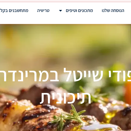
הנוסחה שלנו
מתכונים וטיפים
טריוויה
מתחשבנים בקלו
ודי שייטל במרינדה 
תיכונית