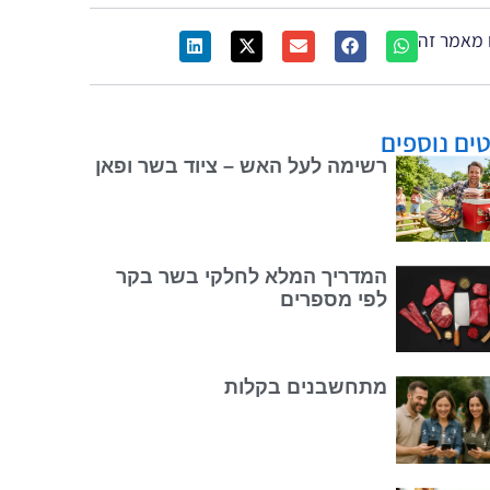
מאמר זה
ים נוספים
רשימה לעל האש – ציוד בשר ופאן
המדריך המלא לחלקי בשר בקר
לפי מספרים
מתחשבנים בקלות