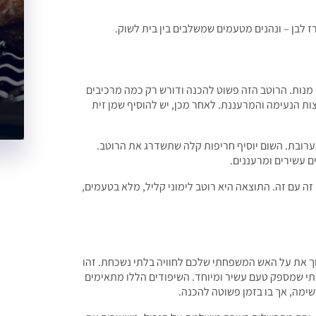
ז לבן – ונהנים מטעמים שמשלבים בין בית לשוק.
ן מנות. הרוטב הזה פשוט להכנה ודורש רק כמה מרכיבים
צות הנעימה והמרעננת. לאחר מכן, יש להוסיף שמן זית
ערובת. השום יוסיף חריפות קלה שתשדרג את הרוטב.
ים עשירים ומרעננים.
זה עם זה. התוצאה היא רוטב לימוני קליל, מלא בטעמים,
פוך את על האש המשפחתי שלכם לחוויה בלתי נשכחת. זהו
תי שמספק טעם עשיר ומיוחד. השיפודים הללו מתאימים
ימה, אך בו בזמן פשוטה להכנה.