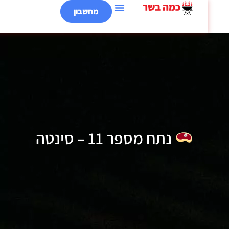
מחשבון
נתח מספר 11 – סינטה