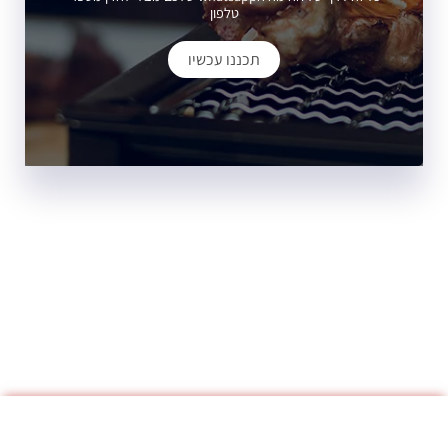
טלפון
תכננו עכשיו