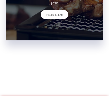
טלפון
תכננו עכשיו