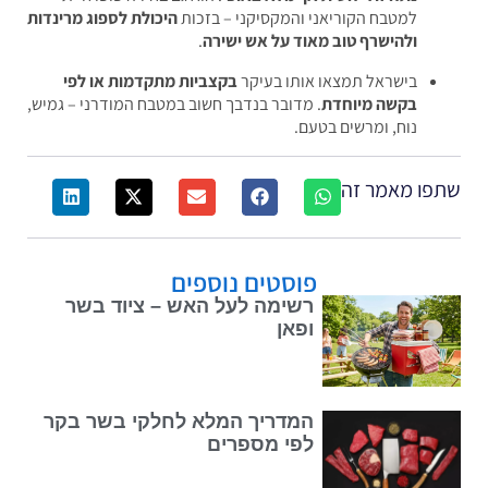
למטבח הקוריאני והמקסיקני – בזכות
היכולת לספוג מרינדות
ולהישרף טוב מאוד על אש ישירה
.
בישראל תמצאו אותו בעיקר
בקצביות מתקדמות או לפי
בקשה מיוחדת
. מדובר בנדבך חשוב במטבח המודרני – גמיש,
נוח, ומרשים בטעם.
פו מאמר זה
פוסטים נוספים
רשימה לעל האש – ציוד בשר
ופאן
המדריך המלא לחלקי בשר בקר
לפי מספרים