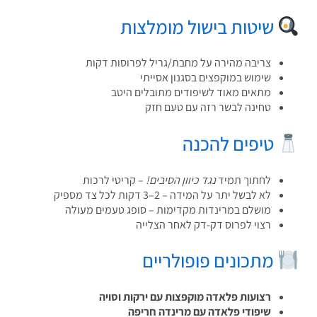
שיטות בישול מומלצות
צריבה מהירה על מחבת/גריל לפרוסות דקות
שימוש במוקפצים בסגנון אסייתי
מתאים מאוד לשיפודים מתובלים היטב
טחינה לבשר רזה עם טעם חזק
טיפים להכנה
לחתוך תמיד
נגד כיוון הסיבים!
– קריטי לרכות
לא לבשל יתר על המידה – 2–3 דקות לכל צד מספיק
מושלם במרינדות מקדימות – סופג טעמים מעולה
רצוי לפרוס דק-דק לאחר הצלייה
מתכונים פופולריים
רצועות פלאדה מוקפצות עם ירקות וסויה
שיפודי פלאדה עם מרינדה חריפה