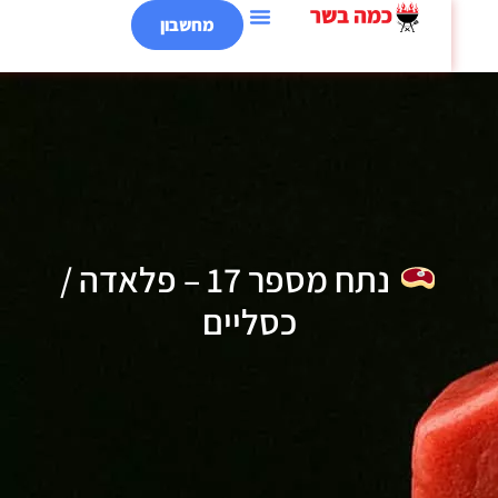
מחשבון
נתח מספר 17 – פלאדה /
כסליים