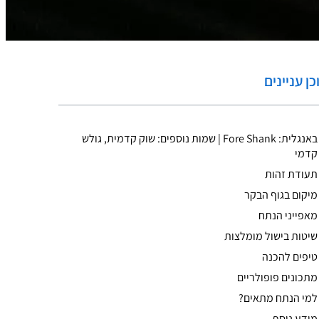
כן עניינים
באנגלית: Fore Shank | שמות נוספים: שוק קדמית, גולש
קדמי
תעודת זהות
מיקום בגוף הבקר
מאפייני הנתח
שיטות בישול מומלצות
טיפים להכנה
מתכונים פופולריים
למי הנתח מתאים?
מידע נוסף