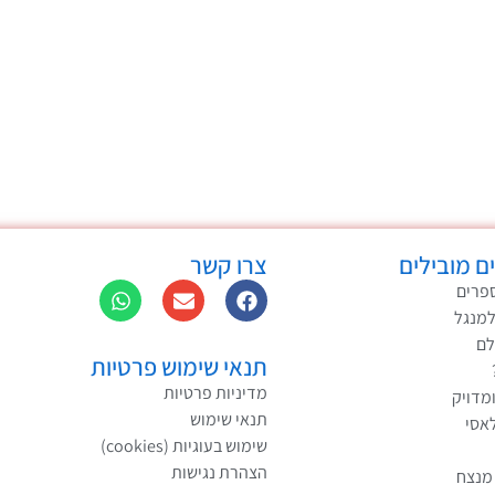
ם מובילים
צרו קשר
פרים
למנגל
לם
תנאי שימוש פרטיות
מדיניות פרטיות
ומדויק
תנאי שימוש
לאסי
שימוש בעוגיות (cookies)
הצהרת נגישות
 מנצח