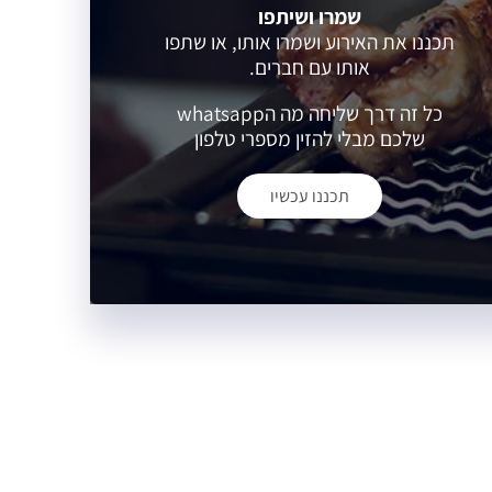
שמרו ושיתפו
תכננו את האירוע ושמרו אותו, או שתפו
אותו עם חברים.
כל זה דרך שליחה מה הwhatsapp
שלכם מבלי להזין מספרי טלפון
תכננו עכשיו