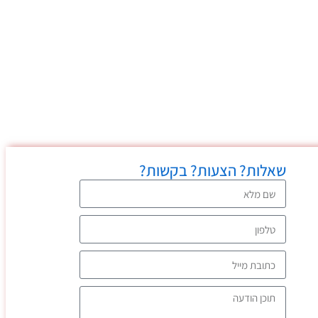
שאלות? הצעות? בקשות?