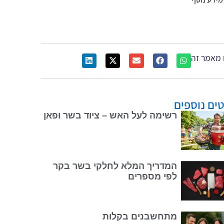
מאמר זה
ים נוספים
רשימה לעל האש – ציוד בשר ופאן
המדריך המלא לחלקי בשר בקר
לפי מספרים
מתחשבנים בקלות