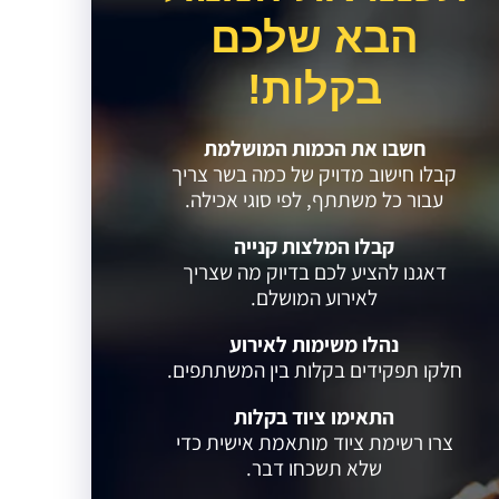
הבא שלכם
בקלות!
חשבו את הכמות המושלמת
קבלו חישוב מדויק של כמה בשר צריך
עבור כל משתתף, לפי סוגי אכילה.
קבלו המלצות קנייה
דאגנו להציע לכם בדיוק מה שצריך
לאירוע המושלם.
נהלו משימות לאירוע
חלקו תפקידים בקלות בין המשתתפים.
התאימו ציוד בקלות
צרו רשימת ציוד מותאמת אישית כדי
שלא תשכחו דבר.