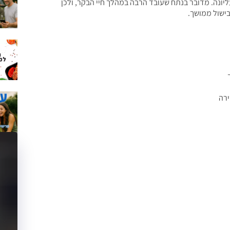
ונה. מדובר בנתח שעובד הרבה במהלך חיי הבקר, ולכן
בישול ממושך.
ירה