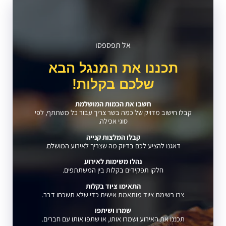
אל תפספסו
תכננו את המנגל הבא
שלכם בקלות!
חשבו את הכמות המושלמת
קבלו חישוב מדויק של כמה בשר צריך עבור כל משתתף, לפי
סוגי אכילה.
קבלו המלצות קנייה
דאגנו להציע לכם בדיוק מה שצריך לאירוע המושלם.
נהלו משימות לאירוע
חלקו תפקידים בקלות בין המשתתפים.
התאימו ציוד בקלות
צרו רשימת ציוד מותאמת אישית כדי שלא תשכחו דבר.
שמרו ושיתפו
תכננו את האירוע ושמרו אותו, או שתפו אותו עם חברים.