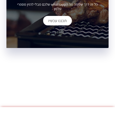
כל זה דרך שליחה מה הwhatsapp שלכם מבלי להזין מספרי
טלפון
תכננו עכשיו