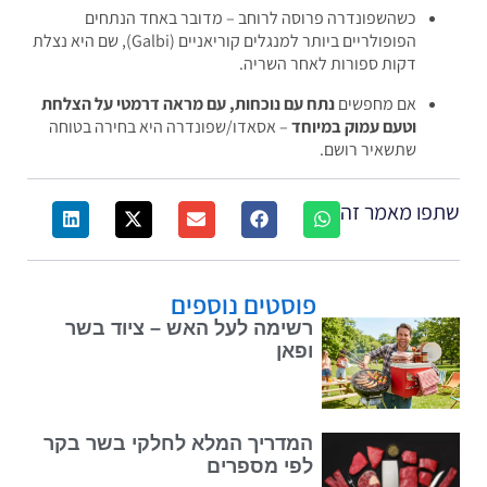
כשהשפונדרה פרוסה לרוחב – מדובר באחד הנתחים
הפופולריים ביותר למנגלים קוריאניים (Galbi), שם היא נצלת
דקות ספורות לאחר השריה.
אם מחפשים
נתח עם נוכחות, עם מראה דרמטי על הצלחת
וטעם עמוק במיוחד
– אסאדו/שפונדרה היא בחירה בטוחה
שתשאיר רושם.
פו מאמר זה
פוסטים נוספים
רשימה לעל האש – ציוד בשר
ופאן
המדריך המלא לחלקי בשר בקר
לפי מספרים