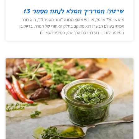
שייטל: המדריך המלא לנתח מספר 13
מהו שייטל? שייטל, או כפי שהוא מכונה "נתח מספר 13", הוא כוכב
אמיתי בעולם הבשר! הוא ממוקם בחלק האחורי של הפרה, בדיוק בין
הסינטה לזנב, וידוע במרקם הרך שלו, בסיבים הקצרים