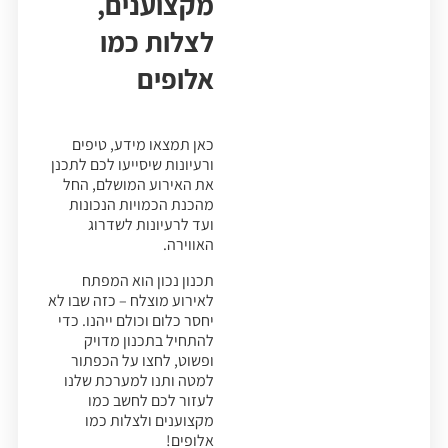
מקצוענים,
לצלות כמו
אלופים
כאן תמצאו מידע, טיפים
ורעיונות שיסייעו לכם לתכנן
את האירוע המושלם, החל
מהכנת הכמויות הנכונות
ועד לרעיונות לשדרוג
האווירה.
תכנון נכון הוא המפתח
לאירוע מוצלח – כזה שבו לא
יחסר כלום וכולם ייהנו. כדי
להתחיל בתכנון מדויק
ופשוט, לחצו על הכפתור
למטה ותנו למערכת שלנו
לעזור לכם לחשב כמו
מקצוענים ולצלות כמו
אלופים!