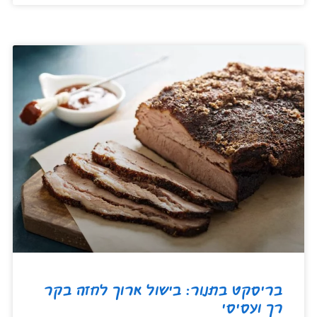
בריסקט בתנור: בישול ארוך לחזה בקר
רך ועסיסי