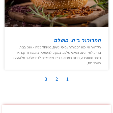
המבורגר ביתי מושלם
הקדמה אין כמו המבורגר עסיסי וטעים, במיוחד כשהוא מוכן בבית
בדיוק לפי הטעם האישי שלכם. במקום להסתפק בהמבורגר קנוי או
במנה ממסעדה, הכנת המבורגר ביתי מאפשרת לכם שליטה מלאה על
המרכיבים,
3
2
1