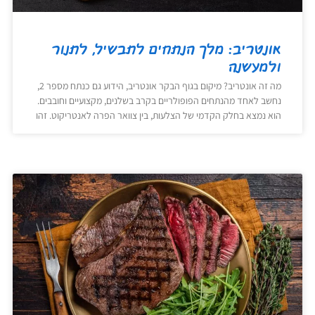
אונטריב: מלך הנתחים לתבשיל, לתנור
ולמעשנה
מה זה אונטריב? מיקום בגוף הבקר אונטריב, הידוע גם כנתח מספר 2,
נחשב לאחד מהנתחים הפופולריים בקרב בשלנים, מקצועיים וחובבים.
הוא נמצא בחלק הקדמי של הצלעות, בין צוואר הפרה לאנטריקוט. זהו