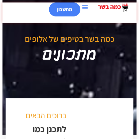
מחשבון
כמה בשר בטיפים של אלופים
מתכונים
ברוכים הבאים
לתכנן כמו