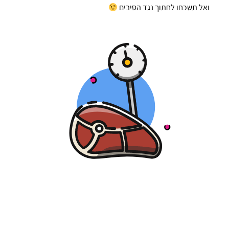
ואל תשכחו לחתוך נגד הסיבים