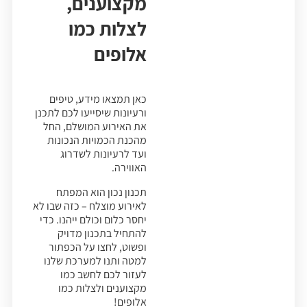
מקצוענים,
לצלות כמו
אלופים
כאן תמצאו מידע, טיפים
ורעיונות שיסייעו לכם לתכנן
את האירוע המושלם, החל
מהכנת הכמויות הנכונות
ועד לרעיונות לשדרוג
האווירה.
תכנון נכון הוא המפתח
לאירוע מוצלח – כזה שבו לא
יחסר כלום וכולם ייהנו. כדי
להתחיל בתכנון מדויק
ופשוט, לחצו על הכפתור
למטה ותנו למערכת שלנו
לעזור לכם לחשב כמו
מקצוענים ולצלות כמו
אלופים!