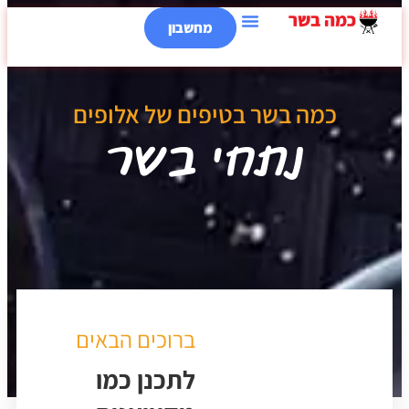
מחשבון
כמה בשר בטיפים של אלופים
נתחי בשר
ברוכים הבאים
לתכנן כמו