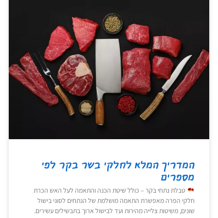
המדריך המלא לחלקי בשר בקר לפי
מספרים
טבלת נתחי בקר – כולל שיטת הכנה והתאמה לעל האש הכרת
חלקי הפרה מאפשרת התאמה מושלמת של הנתחים לסוגי בישול
שונים, משיטות צלייה מהירות ועד לבישול ארוך בתבשילים עשירים.